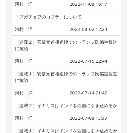
河村 洋
2022-11-08 16:17
「プガチョフのコブラ」について
河村 洋
2022-08-02 12:24
（連載２）安倍元首相追悼でのトランプ氏偏重報道
に抗議
河村 洋
2022-07-15 22:44
（連載１）安倍元首相追悼でのトランプ氏偏重報道
に抗議
河村 洋
2022-07-14 21:42
（連載２）イギリスはインドを西側に引き込めるか
河村 洋
2022-07-08 13:39
（連載１）イギリスはインドを西側に引き込めるか