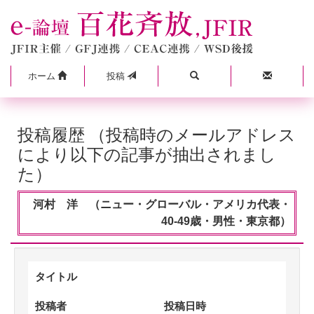
ホーム
投稿
投稿履歴 （投稿時のメールアドレス
により以下の記事が抽出されまし
た）
河村 洋 （ニュー・グローバル・アメリカ代表・
40-49歳・男性・東京都）
タイトル
投稿者
投稿日時