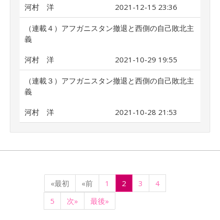
河村 洋
2021-12-15 23:36
（連載４）アフガニスタン撤退と西側の自己敗北主
義
河村 洋
2021-10-29 19:55
（連載３）アフガニスタン撤退と西側の自己敗北主
義
河村 洋
2021-10-28 21:53
«最初
«前
1
2
3
4
5
次»
最後»