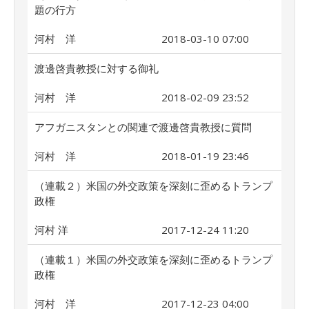
題の行方
河村 洋
2018-03-10 07:00
渡邊啓貴教授に対する御礼
河村 洋
2018-02-09 23:52
アフガニスタンとの関連で渡邊啓貴教授に質問
河村 洋
2018-01-19 23:46
（連載２）米国の外交政策を深刻に歪めるトランプ
政権
河村 洋
2017-12-24 11:20
（連載１）米国の外交政策を深刻に歪めるトランプ
政権
河村 洋
2017-12-23 04:00