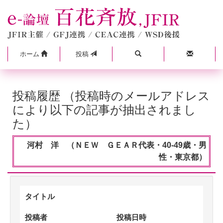
ホーム
投稿
投稿履歴 （投稿時のメールアドレス
により以下の記事が抽出されまし
た）
河村 洋 （ＮＥＷ ＧＥＡＲ代表・40-49歳・男
性・東京都）
タイトル
投稿者
投稿日時