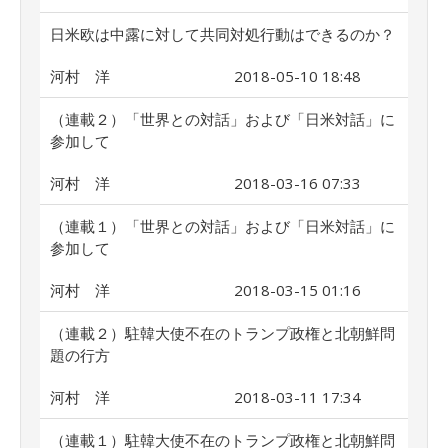
日米欧は中露に対して共同対処行動はできるのか？
河村 洋
2018-05-10 18:48
（連載２）「世界との対話」および「日米対話」に
参加して
河村 洋
2018-03-16 07:33
（連載１）「世界との対話」および「日米対話」に
参加して
河村 洋
2018-03-15 01:16
（連載２）駐韓大使不在のトランプ政権と北朝鮮問
題の行方
河村 洋
2018-03-11 17:34
（連載１）駐韓大使不在のトランプ政権と北朝鮮問