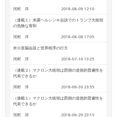
河村 洋
2018-08-09 12:10
（連載１）米露ヘルシンキ会談でのトランプ大統領
の危険な宥和
河村 洋
2018-08-08 17:05
米ロ首脳会談と世界秩序の行方
河村 洋
2018-07-16 13:25
（連載２）マクロン大統領は西側の道徳的普遍性を
代表できるか
河村 洋
2018-06-30 23:55
（連載１）マクロン大統領は西側の道徳的普遍性を
代表できるか
河村 洋
2018-06-29 23:15