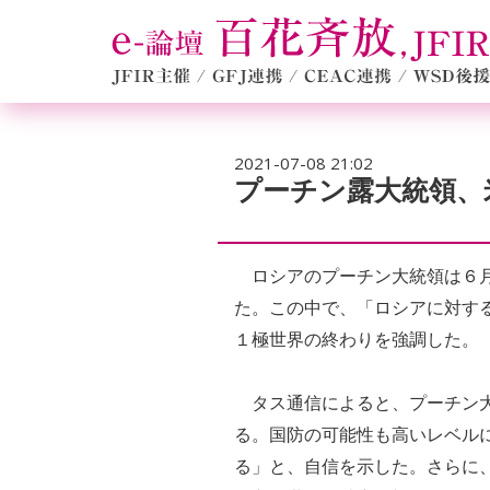
2021-07-08 21:02
プーチン露大統領、
ロシアのプーチン大統領は６月
た。この中で、「ロシアに対す
１極世界の終わりを強調した。
タス通信によると、プーチン大
る。国防の可能性も高いレベル
る」と、自信を示した。さらに