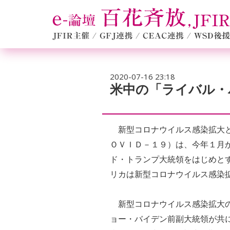
2020-07-16 23:18
米中の「ライバル・
新型コロナウイルス感染拡大と
ＯＶＩＤ－１９）は、今年１月
ド・トランプ大統領をはじめと
リカは新型コロナウイルス感染
新型コロナウイルス感染拡大の
ョー・バイデン前副大統領が共