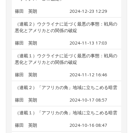
篠田 英朗
2024-12-23 12:29
（連載２）ウクライナに近づく最悪の事態：戦局の
悪化とアメリカとの関係の破綻
篠田 英朗
2024-11-13 17:03
（連載１）ウクライナに近づく最悪の事態：戦局の
悪化とアメリカとの関係の破綻
篠田 英朗
2024-11-12 16:46
（連載２）「アフリカの角」地域に立ちこめる暗雲
篠田 英朗
2024-10-17 08:57
（連載１）「アフリカの角」地域に立ちこめる暗雲
篠田 英朗
2024-10-16 08:47