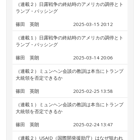
（連載２）日露戦争の終結時のアメリカの調停とト
ランプ・バッシング
篠田 英朗
2025-03-15 20:12
（連載１）日露戦争の終結時のアメリカの調停とト
ランプ・バッシング
篠田 英朗
2025-03-14 20:06
（連載２）ミュンヘン会談の教訓は本当にトランプ
大統領を否定できるか
篠田 英朗
2025-02-25 13:58
（連載１）ミュンヘン会談の教訓は本当にトランプ
大統領を否定できるか
篠田 英朗
2025-02-24 13:47
（連載２）USAID（国際開発援助庁）はなぜ狙われ