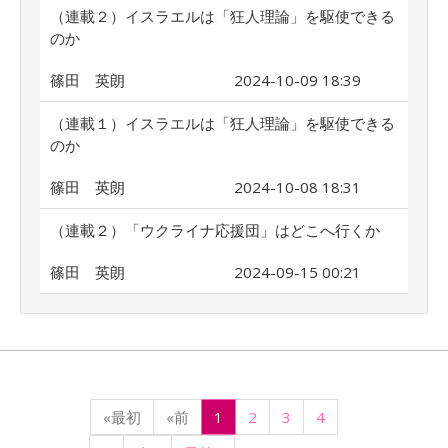
（連載２）イスラエルは「狂人理論」を駆使できる
のか
篠田 英朗
2024-10-09 18:39
（連載１）イスラエルは「狂人理論」を駆使できる
のか
篠田 英朗
2024-10-08 18:31
（連載２）「ウクライナ応援団」はどこへ行くか
篠田 英朗
2024-09-15 00:21
«最初
«前
1
2
3
4