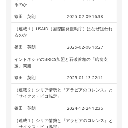
るのか
篠田 英朗
2025-02-09 16:38
（連載１）USAID（国際開発援助庁）はなぜ狙われ
るのか
篠田 英朗
2025-02-08 16:27
インドネシアのBRICS加盟と石破首相の「給食支
援」問題
篠田 英朗
2025-01-13 22:11
（連載２）シリア情勢と『アラビアのロレンス』と
「サイクス・ピコ協定」
篠田 英朗
2024-12-24 12:35
（連載１）シリア情勢と『アラビアのロレンス』と
「サイクス・ピコ協定」