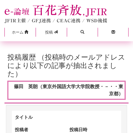
ホーム
投稿
投稿履歴 （投稿時のメールアドレス
により以下の記事が抽出されまし
た）
篠田 英朗（東京外国語大学大学院教授・－・・東
京都）
タイトル
投稿者
投稿日時