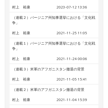
村上 裕康
2023-07-12 13:36
（連載２）バージニア州知事選挙における「文化戦
争」
村上 裕康
2021-11-25 11:05
（連載１）バージニア州知事選挙における「文化戦
争」
村上 裕康
2021-11-24 00:06
（連載３）米軍のアフガニスタン撤退の背景
村上 裕康
2021-11-05 15:41
（連載２）米軍のアフガニスタン撤退の背景
村上 裕康
2021-11-04 15:39