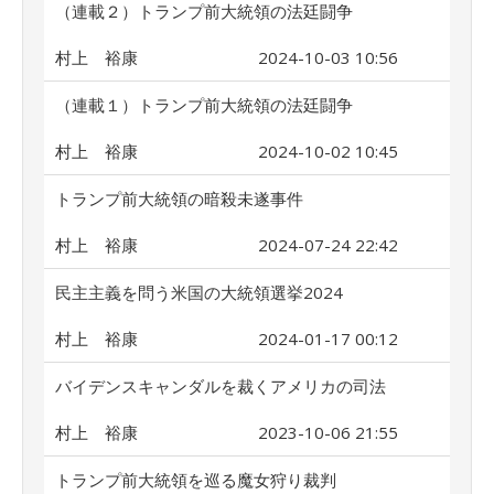
（連載２）トランプ前大統領の法廷闘争
村上 裕康
2024-10-03 10:56
（連載１）トランプ前大統領の法廷闘争
村上 裕康
2024-10-02 10:45
トランプ前大統領の暗殺未遂事件
村上 裕康
2024-07-24 22:42
民主主義を問う米国の大統領選挙2024
村上 裕康
2024-01-17 00:12
バイデンスキャンダルを裁くアメリカの司法
村上 裕康
2023-10-06 21:55
トランプ前大統領を巡る魔女狩り裁判