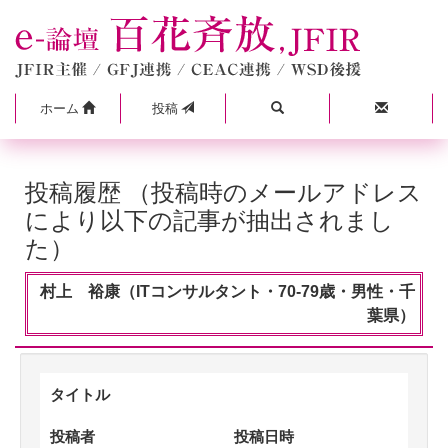
ホーム
投稿
投稿履歴 （投稿時のメールアドレス
により以下の記事が抽出されまし
た）
村上 裕康（ITコンサルタント・70-79歳・男性・千
葉県）
タイトル
投稿者
投稿日時