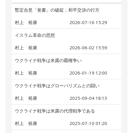
暫定合意「覚書」の破綻；和平交渉の行方
村上 裕康
2026-07-16 15:29
イスラム革命の思想
村上 裕康
2026-06-02 15:59
ウクライナ戦争は米露の覇権争い
村上 裕康
2026-01-19 12:00
ウクライナ戦争はグローバリズムとの闘い
村上 裕康
2025-09-04 18:13
ウクライナ戦争は米露の代理戦争である
村上 裕康
2025-07-10 01:20