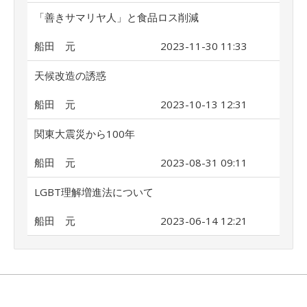
「善きサマリヤ人」と食品ロス削減
船田 元
2023-11-30 11:33
天候改造の誘惑
船田 元
2023-10-13 12:31
関東大震災から100年
船田 元
2023-08-31 09:11
LGBT理解増進法について
船田 元
2023-06-14 12:21