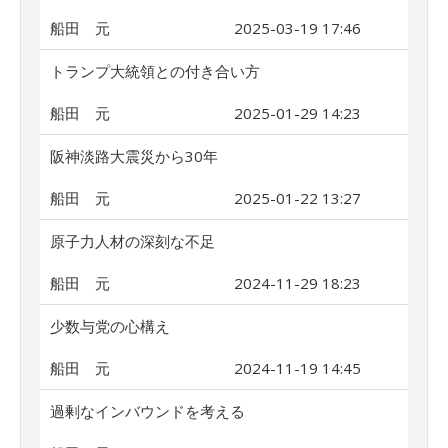
船田 元
2025-03-19 17:46
トランプ大統領との付き合い方
船田 元
2025-01-29 14:23
阪神淡路大震災から30年
船田 元
2025-01-22 13:27
原子力人材の深刻な不足
船田 元
2024-11-29 18:23
少数与党の心構え
船田 元
2024-11-19 14:45
過剰なインバウンドを考える