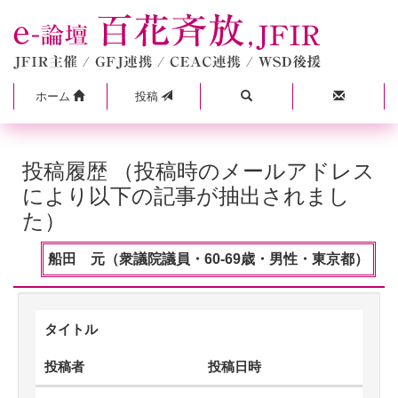
ホーム
投稿
投稿履歴 （投稿時のメールアドレス
により以下の記事が抽出されまし
た）
船田 元（衆議院議員・60-69歳・男性・東京都）
タイトル
投稿者
投稿日時