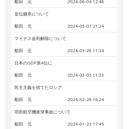
船田 元
2024-06-04 12:48
皇位継承について
船田 元
2024-05-07 21:24
マイナス金利解除について
船田 元
2024-03-26 11:34
日本のGDP第4位に
船田 元
2024-03-05 11:33
民主主義を捨てたロシア
船田 元
2024-02-26 16:24
羽田航空機衝突事故について
船田 元
2024-01-23 17:45