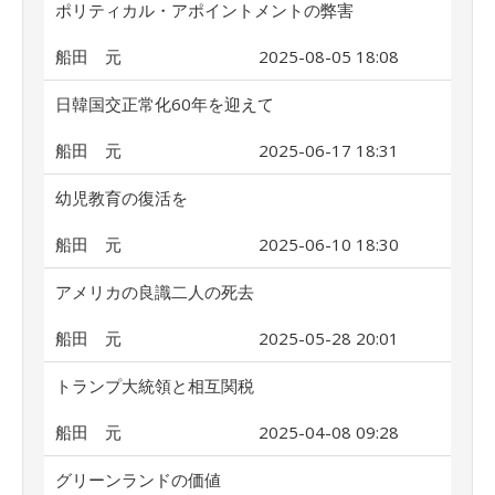
ポリティカル・アポイントメントの弊害
船田 元
2025-08-05 18:08
日韓国交正常化60年を迎えて
船田 元
2025-06-17 18:31
幼児教育の復活を
船田 元
2025-06-10 18:30
アメリカの良識二人の死去
船田 元
2025-05-28 20:01
トランプ大統領と相互関税
船田 元
2025-04-08 09:28
グリーンランドの価値