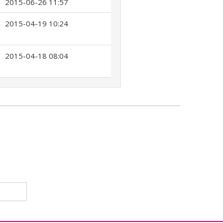
2015-06-26 11:57
2015-04-19 10:24
2015-04-18 08:04