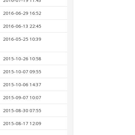
2016-07-19 11:43
2016-06-29 16:52
2016-06-13 22:45
2016-05-25 10:39
2015-10-26 10:58
2015-10-07 09:55
2015-10-06 14:37
2015-09-07 10:07
2015-08-30 07:55
2015-08-17 12:09