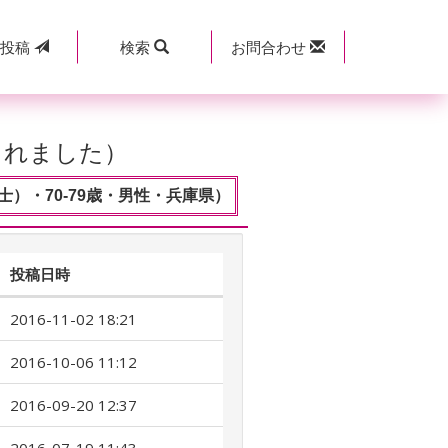
規
投稿
検索
お問合わせ
されました）
）・70-79歳・男性・兵庫県）
投稿日時
2016-11-02 18:21
2016-10-06 11:12
2016-09-20 12:37