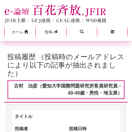
ホーム
投稿
投稿履歴 （投稿時のメールアドレス
により以下の記事が抽出されまし
た）
古村 治彦（愛知大学国際問題研究所客員研究員・
40-49歳・男性・埼玉県）
タイトル
投稿者
投稿日時