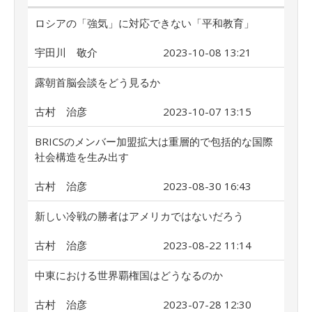
ロシアの「強気」に対応できない「平和教育」
宇田川 敬介
2023-10-08 13:21
露朝首脳会談をどう見るか
古村 治彦
2023-10-07 13:15
BRICSのメンバー加盟拡大は重層的で包括的な国際
社会構造を生み出す
古村 治彦
2023-08-30 16:43
新しい冷戦の勝者はアメリカではないだろう
古村 治彦
2023-08-22 11:14
中東における世界覇権国はどうなるのか
古村 治彦
2023-07-28 12:30