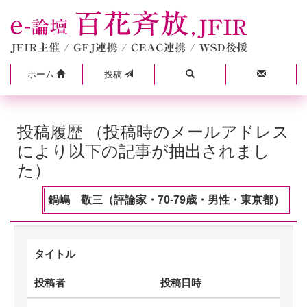
ホーム
投稿
投稿履歴 （投稿時のメールアドレス
により以下の記事が抽出されまし
た）
鍋嶋 敬三（評論家・70-79歳・男性・東京都）
タイトル
投稿者
投稿日時