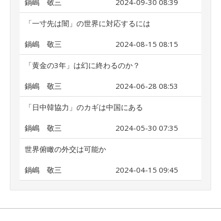
鍋嶋 敬三
2024-09-30 08:39
「一寸先は闇」の世界に対応するには
鍋嶋 敬三
2024-08-15 08:15
「黄金の3年」は幻に終わるのか？
鍋嶋 敬三
2024-06-28 08:53
「日中韓協力」のカギは中国にある
鍋嶋 敬三
2024-05-30 07:35
世界俯瞰の外交は可能か
鍋嶋 敬三
2024-04-15 09:45