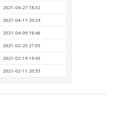
2021-04-27 18:32
2021-04-17 20:24
2021-04-09 18:46
2021-02-25 21:05
2021-02-19 19:45
2021-02-11 20:55