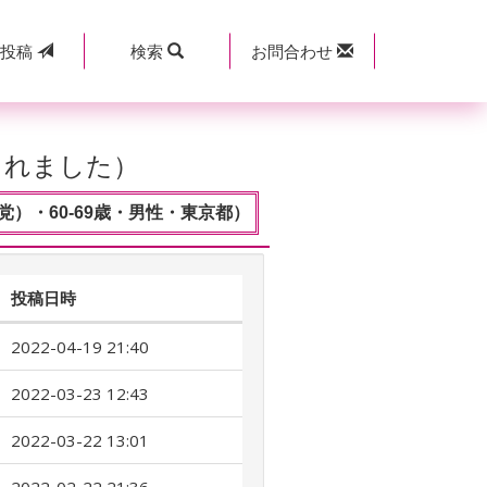
規
投稿
検索
お問合わせ
されました）
）・60-69歳・男性・東京都）
投稿日時
2022-04-19 21:40
2022-03-23 12:43
2022-03-22 13:01