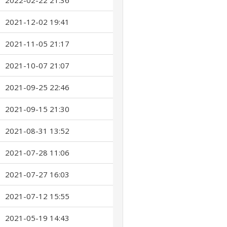
2022-02-22 21:36
2021-12-02 19:41
2021-11-05 21:17
2021-10-07 21:07
2021-09-25 22:46
2021-09-15 21:30
2021-08-31 13:52
2021-07-28 11:06
2021-07-27 16:03
2021-07-12 15:55
2021-05-19 14:43