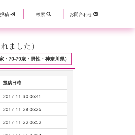
規
投稿
検索
お問合わせ
されました）
・70-79歳・男性・神奈川県）
投稿日時
2017-11-30 06:41
2017-11-28 06:26
2017-11-22 06:52