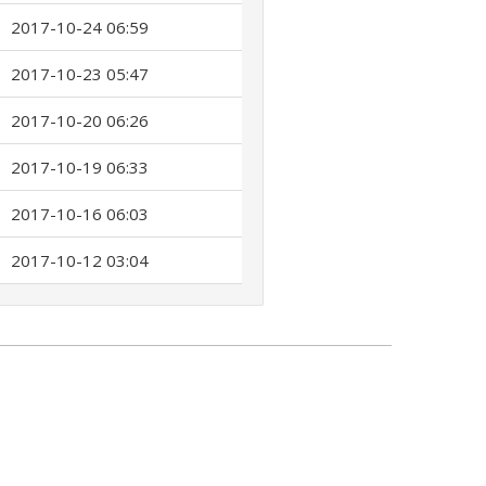
2017-10-24 06:59
2017-10-23 05:47
2017-10-20 06:26
2017-10-19 06:33
2017-10-16 06:03
2017-10-12 03:04