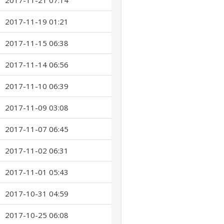
2017-11-21 07:14
2017-11-19 01:21
2017-11-15 06:38
2017-11-14 06:56
2017-11-10 06:39
2017-11-09 03:08
2017-11-07 06:45
2017-11-02 06:31
2017-11-01 05:43
2017-10-31 04:59
2017-10-25 06:08