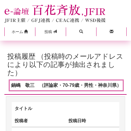
ホーム
投稿
投稿履歴 （投稿時のメールアドレス
により以下の記事が抽出されまし
た）
鍋嶋 敬三 （評論家・70-79歳・男性・神奈川県）
タイトル
投稿者
投稿日時