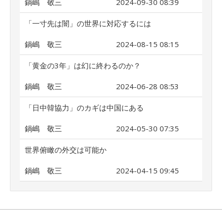
鍋嶋 敬三
2024-09-30 08:39
「一寸先は闇」の世界に対応するには
鍋嶋 敬三
2024-08-15 08:15
「黄金の3年」は幻に終わるのか？
鍋嶋 敬三
2024-06-28 08:53
「日中韓協力」のカギは中国にある
鍋嶋 敬三
2024-05-30 07:35
世界俯瞰の外交は可能か
鍋嶋 敬三
2024-04-15 09:45