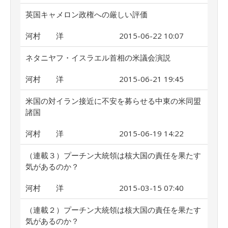
英国キャメロン政権への厳しい評価
河村 洋
2015-06-22 10:07
ネタニヤフ・イスラエル首相の米議会演説
河村 洋
2015-06-21 19:45
米国の対イラン接近に不安を募らせる中東の米同盟
諸国
河村 洋
2015-06-19 14:22
（連載３）プーチン大統領は核大国の責任を果たす
気があるのか？
河村 洋
2015-03-15 07:40
（連載２）プーチン大統領は核大国の責任を果たす
気があるのか？