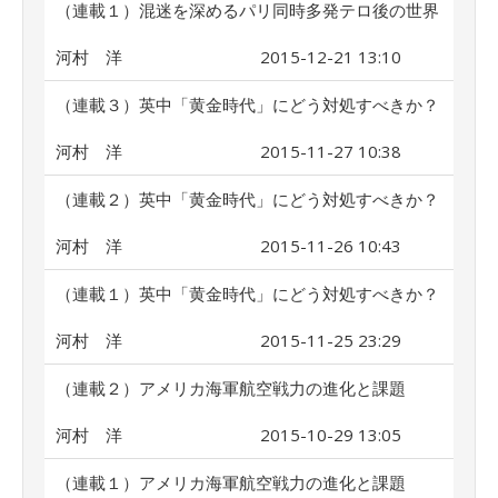
（連載１）混迷を深めるパリ同時多発テロ後の世界
河村 洋
2015-12-21 13:10
（連載３）英中「黄金時代」にどう対処すべきか？
河村 洋
2015-11-27 10:38
（連載２）英中「黄金時代」にどう対処すべきか？
河村 洋
2015-11-26 10:43
（連載１）英中「黄金時代」にどう対処すべきか？
河村 洋
2015-11-25 23:29
（連載２）アメリカ海軍航空戦力の進化と課題
河村 洋
2015-10-29 13:05
（連載１）アメリカ海軍航空戦力の進化と課題