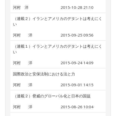
河村 洋
2015-10-28 21:10
（連載２）イランとアメリカのデタントは考えにく
い
河村 洋
2015-09-25 09:56
（連載１）イランとアメリカのデタントは考えにく
い
河村 洋
2015-09-24 14:09
国際政治と安保法制における法と力
河村 洋
2015-09-01 14:15
（連載２）脅威のグローバル化と日本の国益
河村 洋
2015-08-26 10:04