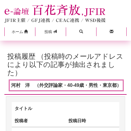
ホーム
投稿
投稿履歴 （投稿時のメールアドレス
により以下の記事が抽出されまし
た）
河村 洋 （外交評論家・40-49歳・男性・東京都）
タイトル
投稿者
投稿日時