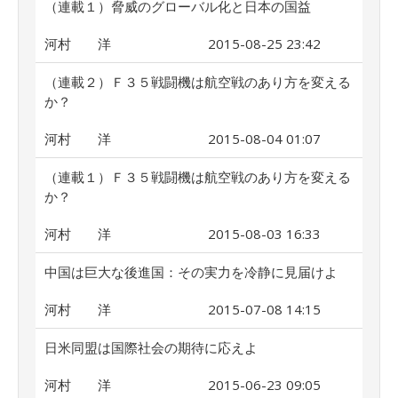
（連載１）脅威のグローバル化と日本の国益
河村 洋
2015-08-25 23:42
（連載２）Ｆ３５戦闘機は航空戦のあり方を変える
か？
河村 洋
2015-08-04 01:07
（連載１）Ｆ３５戦闘機は航空戦のあり方を変える
か？
河村 洋
2015-08-03 16:33
中国は巨大な後進国：その実力を冷静に見届けよ
河村 洋
2015-07-08 14:15
日米同盟は国際社会の期待に応えよ
河村 洋
2015-06-23 09:05