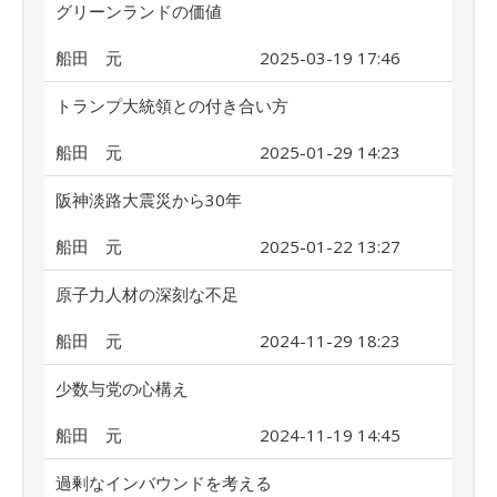
グリーンランドの価値
船田 元
2025-03-19 17:46
トランプ大統領との付き合い方
船田 元
2025-01-29 14:23
阪神淡路大震災から30年
船田 元
2025-01-22 13:27
原子力人材の深刻な不足
船田 元
2024-11-29 18:23
少数与党の心構え
船田 元
2024-11-19 14:45
過剰なインバウンドを考える