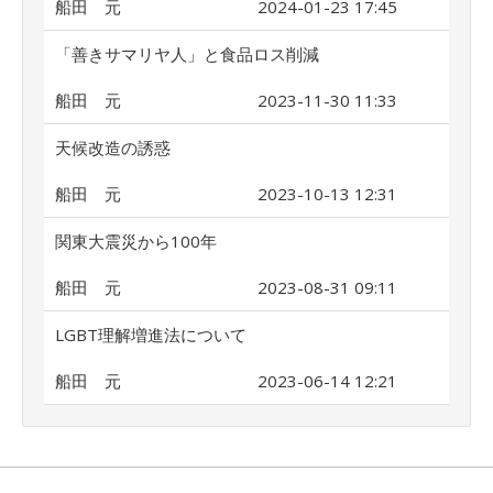
船田 元
2024-01-23 17:45
「善きサマリヤ人」と食品ロス削減
船田 元
2023-11-30 11:33
天候改造の誘惑
船田 元
2023-10-13 12:31
関東大震災から100年
船田 元
2023-08-31 09:11
LGBT理解増進法について
船田 元
2023-06-14 12:21