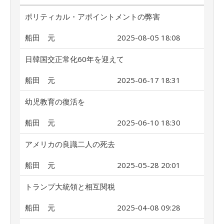
ポリティカル・アポイントメントの弊害
船田 元
2025-08-05 18:08
日韓国交正常化60年を迎えて
船田 元
2025-06-17 18:31
幼児教育の復活を
船田 元
2025-06-10 18:30
アメリカの良識二人の死去
船田 元
2025-05-28 20:01
トランプ大統領と相互関税
船田 元
2025-04-08 09:28