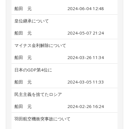
船田 元
2024-06-04 12:48
皇位継承について
船田 元
2024-05-07 21:24
マイナス金利解除について
船田 元
2024-03-26 11:34
日本のGDP第4位に
船田 元
2024-03-05 11:33
民主主義を捨てたロシア
船田 元
2024-02-26 16:24
羽田航空機衝突事故について