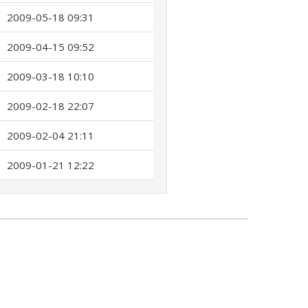
2009-05-18 09:31
2009-04-15 09:52
2009-03-18 10:10
2009-02-18 22:07
2009-02-04 21:11
2009-01-21 12:22