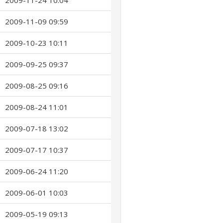
2009-11-24 10:04
2009-11-09 09:59
2009-10-23 10:11
2009-09-25 09:37
2009-08-25 09:16
2009-08-24 11:01
2009-07-18 13:02
2009-07-17 10:37
2009-06-24 11:20
2009-06-01 10:03
2009-05-19 09:13