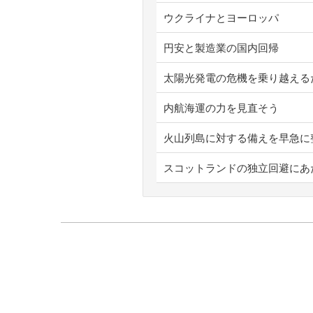
ウクライナとヨーロッパ
円安と製造業の国内回帰
太陽光発電の危機を乗り越える
内航海運の力を見直そう
火山列島に対する備えを早急に
スコットランドの独立回避にあ