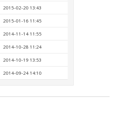
2015-02-20 13:43
2015-01-16 11:45
2014-11-14 11:55
2014-10-28 11:24
2014-10-19 13:53
2014-09-24 14:10