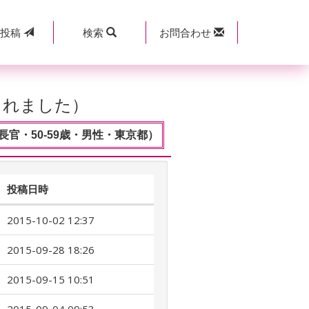
規
投稿
検索
お問合わせ
されました）
官・50-59歳・男性・東京都）
投稿日時
2015-10-02 12:37
2015-09-28 18:26
2015-09-15 10:51