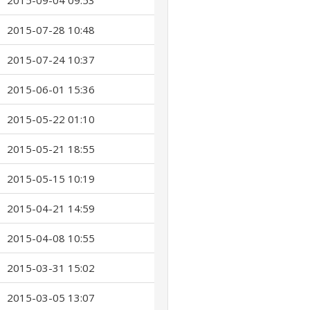
2015-09-04 09:53
2015-07-28 10:48
2015-07-24 10:37
2015-06-01 15:36
2015-05-22 01:10
2015-05-21 18:55
2015-05-15 10:19
2015-04-21 14:59
2015-04-08 10:55
2015-03-31 15:02
2015-03-05 13:07