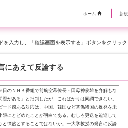
ホーム
新
ドを入力し、「確認画面を表示する」ボタンをクリック
言にあえて反論する