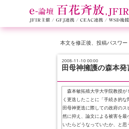
本文を修正後、投稿パスワー
2008-11-10 00:00
田母神擁護の森本発