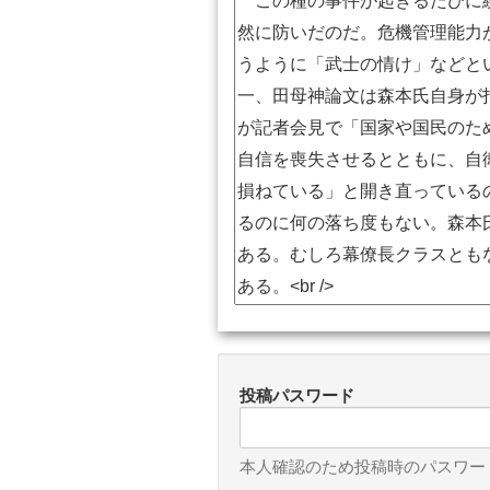
投稿パスワード
本人確認のため投稿時のパスワー