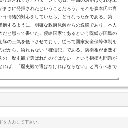
ドを入力して下さい。