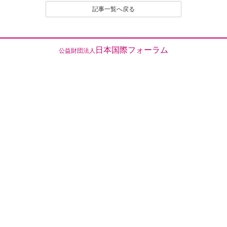
記事一覧へ戻る
日本国際フォーラム
公益財団法人