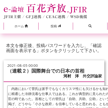
ホーム
投稿
本文を修正後、投稿パスワードを入力し、「確認
画面を表示する」ボタンをクリックして下さい。
2021-08-05 00:00
（連載２）国際舞台での日本の首相
河村 洋
外交評論家