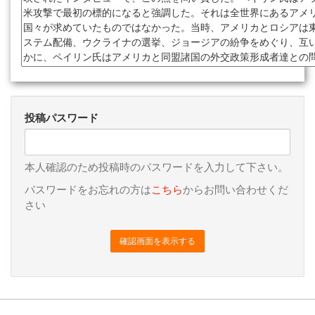
投稿パスワード
本人確認のため投稿時のパスワードを入力して下さい。
パスワードをお忘れの方は
こちら
からお問い合わせくだ
さい
確認画面を表示する