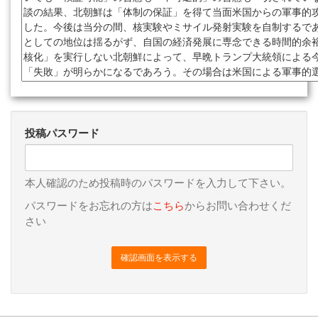
投稿パスワード
本人確認のため投稿時のパスワードを入力して下さい。
パスワードをお忘れの方は
こちら
からお問い合わせくだ
さい
確認画面を表示する