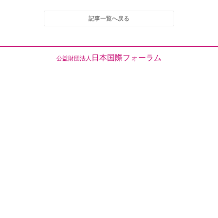
記事一覧へ戻る
日本国際フォーラム
公益財団法人