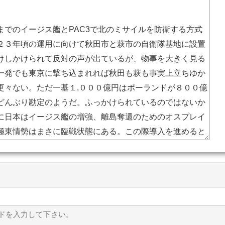
ドを入力して下さい。