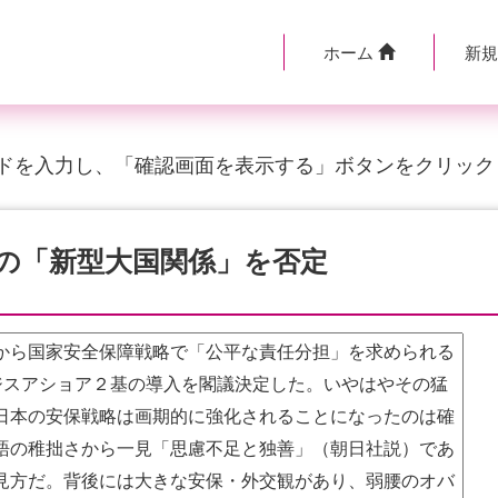
ホーム
新
ドを入力し、「確認画面を表示する」ボタンをクリック
の「新型大国関係」を否定