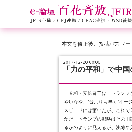
本文を修正後、投稿パスワー
2017-12-20 00:00
「力の平和」で中国