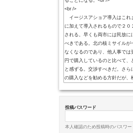
投稿パスワード
本人確認のため投稿時のパスワー