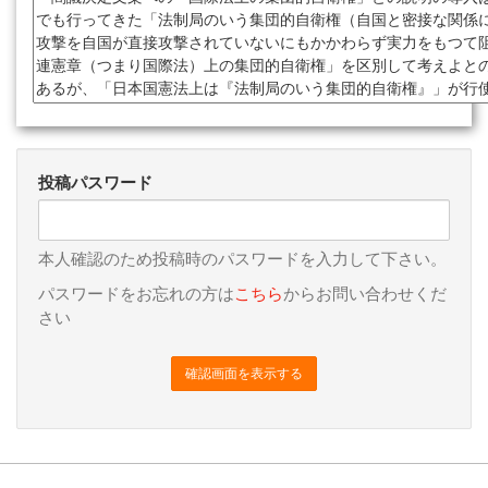
投稿パスワード
本人確認のため投稿時のパスワードを入力して下さい。
パスワードをお忘れの方は
こちら
からお問い合わせくだ
さい
確認画面を表示する