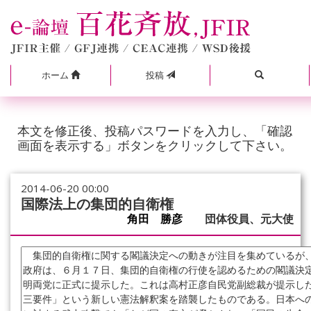
ホーム
投稿
本文を修正後、投稿パスワードを入力し、「確認
画面を表示する」ボタンをクリックして下さい。
2014-06-20 00:00
国際法上の集団的自衛権
角田 勝彦
団体役員、元大使