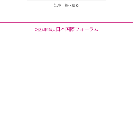
記事一覧へ戻る
日本国際フォーラム
公益財団法人