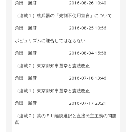
角田 勝彦
2016-08-26 10:40
（連載１）核兵器の「先制不使用宣言」について
角田 勝彦
2016-08-25 10:56
ポピュリズムに迎合してはならない
角田 勝彦
2016-08-04 15:58
（連載２）東京都知事選挙と憲法改正
角田 勝彦
2016-07-18 13:46
（連載１）東京都知事選挙と憲法改正
角田 勝彦
2016-07-17 23:21
（連載２）英のＥＵ離脱選択と直接民主主義の問題
点