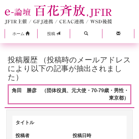
ホーム
投稿
投稿履歴 （投稿時のメールアドレス
により以下の記事が抽出されまし
た）
角田 勝彦 （団体役員、元大使・70-79歳・男性・
東京都）
タイトル
投稿者
投稿日時