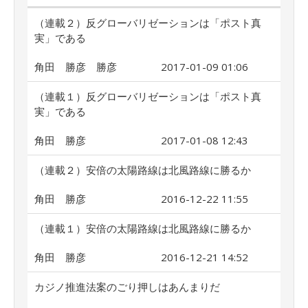
（連載２）反グローバリゼーションは「ポスト真
実」である
角田 勝彦 勝彦
2017-01-09 01:06
（連載１）反グローバリゼーションは「ポスト真
実」である
角田 勝彦
2017-01-08 12:43
（連載２）安倍の太陽路線は北風路線に勝るか
角田 勝彦
2016-12-22 11:55
（連載１）安倍の太陽路線は北風路線に勝るか
角田 勝彦
2016-12-21 14:52
カジノ推進法案のごり押しはあんまりだ