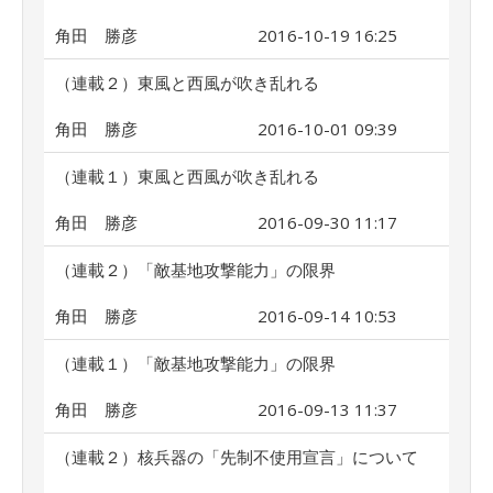
角田 勝彦
2016-10-19 16:25
（連載２）東風と西風が吹き乱れる
角田 勝彦
2016-10-01 09:39
（連載１）東風と西風が吹き乱れる
角田 勝彦
2016-09-30 11:17
（連載２）「敵基地攻撃能力」の限界
角田 勝彦
2016-09-14 10:53
（連載１）「敵基地攻撃能力」の限界
角田 勝彦
2016-09-13 11:37
（連載２）核兵器の「先制不使用宣言」について