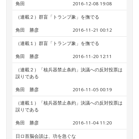
角田
2016-12-08 19:08
（連載２）群盲「トランプ象」を撫でる
角田 勝彦
2016-11-21 00:12
（連載１）群盲「トランプ象」を撫でる
角田 勝彦
2016-11-20 12:11
（連載２）「核兵器禁止条約」決議への反対投票は
誤りである
角田 勝彦
2016-11-05 00:19
（連載１）「核兵器禁止条約」決議への反対投票は
誤りである
角田 勝彦
2016-11-04 11:20
日ロ首脳会談は、功を急ぐな