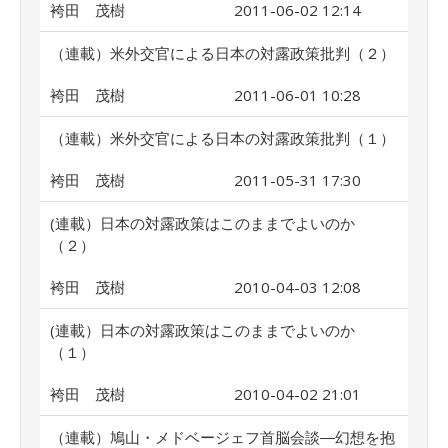
袴田 茂樹
2011-06-02 12:14
（連載）米外交官による日本の対露政策批判（２）
袴田 茂樹
2011-06-01 10:28
（連載）米外交官による日本の対露政策批判（１）
袴田 茂樹
2011-05-31 17:30
(連載）日本の対露政策はこのままでよいのか
（２）
袴田 茂樹
2010-04-03 12:08
(連載）日本の対露政策はこのままでよいのか
（１）
袴田 茂樹
2010-04-02 21:01
（連載）鳩山・メドベージェフ首脳会談―幻想を抱