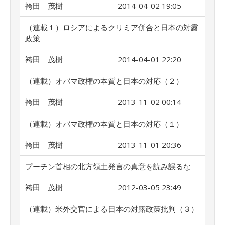
袴田 茂樹
2014-04-02 19:05
（連載１）ロシアによるクリミア併合と日本の対露
政策
袴田 茂樹
2014-04-01 22:20
（連載）オバマ政権の本質と日本の対応（２）
袴田 茂樹
2013-11-02 00:14
（連載）オバマ政権の本質と日本の対応（１）
袴田 茂樹
2013-11-01 20:36
プーチン首相の北方領土発言の真意を読み誤るな
袴田 茂樹
2012-03-05 23:49
（連載）米外交官による日本の対露政策批判（３）