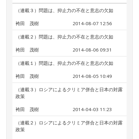
（連載３）問題は、抑止力の不在と意志の欠如
袴田 茂樹
2014-08-07 12:56
（連載２）問題は、抑止力の不在と意志の欠如
袴田 茂樹
2014-08-06 09:31
（連載１）問題は、抑止力の不在と意志の欠如
袴田 茂樹
2014-08-05 10:49
（連載３）ロシアによるクリミア併合と日本の対露
政策
袴田 茂樹
2014-04-03 11:23
（連載２）ロシアによるクリミア併合と日本の対露
政策