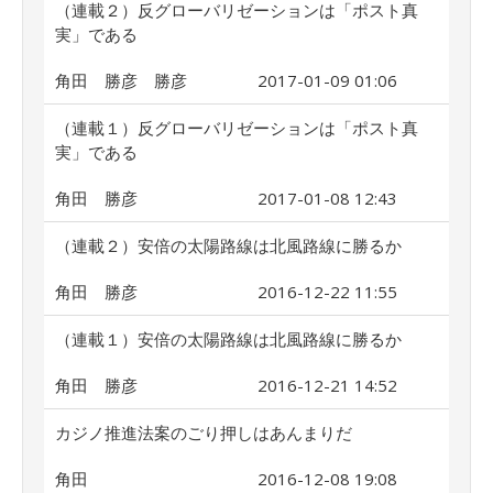
（連載２）反グローバリゼーションは「ポスト真
実」である
角田 勝彦 勝彦
2017-01-09 01:06
（連載１）反グローバリゼーションは「ポスト真
実」である
角田 勝彦
2017-01-08 12:43
（連載２）安倍の太陽路線は北風路線に勝るか
角田 勝彦
2016-12-22 11:55
（連載１）安倍の太陽路線は北風路線に勝るか
角田 勝彦
2016-12-21 14:52
カジノ推進法案のごり押しはあんまりだ
角田
2016-12-08 19:08