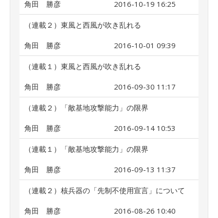
角田 勝彦
2016-10-19 16:25
（連載２）東風と西風が吹き乱れる
角田 勝彦
2016-10-01 09:39
（連載１）東風と西風が吹き乱れる
角田 勝彦
2016-09-30 11:17
（連載２）「敵基地攻撃能力」の限界
角田 勝彦
2016-09-14 10:53
（連載１）「敵基地攻撃能力」の限界
角田 勝彦
2016-09-13 11:37
（連載２）核兵器の「先制不使用宣言」について
角田 勝彦
2016-08-26 10:40