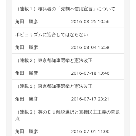
（連載１）核兵器の「先制不使用宣言」について
角田 勝彦
2016-08-25 10:56
ポピュリズムに迎合してはならない
角田 勝彦
2016-08-04 15:58
（連載２）東京都知事選挙と憲法改正
角田 勝彦
2016-07-18 13:46
（連載１）東京都知事選挙と憲法改正
角田 勝彦
2016-07-17 23:21
（連載２）英のＥＵ離脱選択と直接民主主義の問題
点
角田 勝彦
2016-07-01 11:00