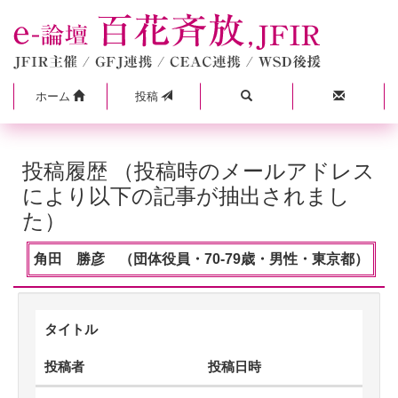
ホーム
投稿
投稿履歴 （投稿時のメールアドレス
により以下の記事が抽出されまし
た）
角田 勝彦 （団体役員・70-79歳・男性・東京都）
タイトル
投稿者
投稿日時