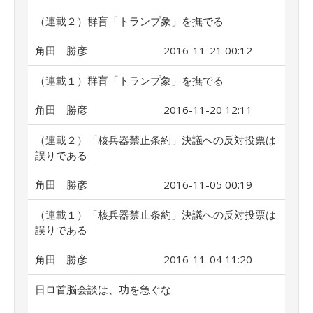
（連載２）群盲「トランプ象」を撫でる
角田 勝彦
2016-11-21 00:12
（連載１）群盲「トランプ象」を撫でる
角田 勝彦
2016-11-20 12:11
（連載２）「核兵器禁止条約」決議への反対投票は
誤りである
角田 勝彦
2016-11-05 00:19
（連載１）「核兵器禁止条約」決議への反対投票は
誤りである
角田 勝彦
2016-11-04 11:20
日ロ首脳会談は、功を急ぐな