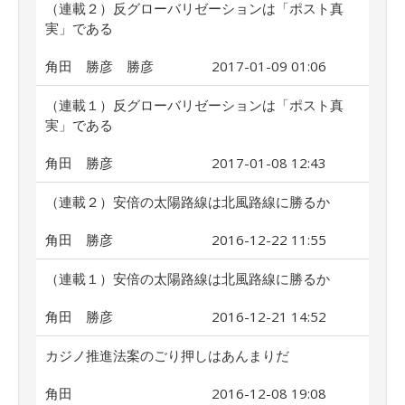
（連載２）反グローバリゼーションは「ポスト真
実」である
角田 勝彦 勝彦
2017-01-09 01:06
（連載１）反グローバリゼーションは「ポスト真
実」である
角田 勝彦
2017-01-08 12:43
（連載２）安倍の太陽路線は北風路線に勝るか
角田 勝彦
2016-12-22 11:55
（連載１）安倍の太陽路線は北風路線に勝るか
角田 勝彦
2016-12-21 14:52
カジノ推進法案のごり押しはあんまりだ
角田
2016-12-08 19:08