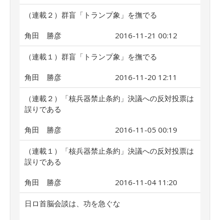
（連載２）群盲「トランプ象」を撫でる
角田 勝彦
2016-11-21 00:12
（連載１）群盲「トランプ象」を撫でる
角田 勝彦
2016-11-20 12:11
（連載２）「核兵器禁止条約」決議への反対投票は
誤りである
角田 勝彦
2016-11-05 00:19
（連載１）「核兵器禁止条約」決議への反対投票は
誤りである
角田 勝彦
2016-11-04 11:20
日ロ首脳会談は、功を急ぐな