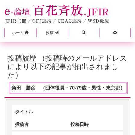
ホーム
投稿
投稿履歴 （投稿時のメールアドレス
により以下の記事が抽出されまし
た）
角田 勝彦 （団体役員・70-79歳・男性・東京都）
タイトル
投稿者
投稿日時