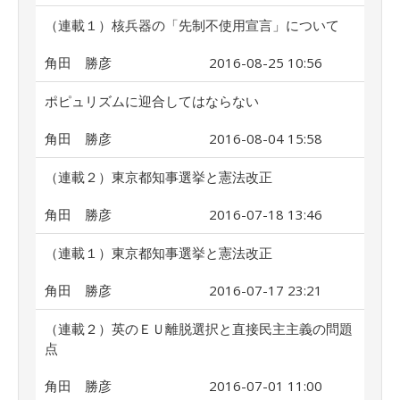
（連載１）核兵器の「先制不使用宣言」について
角田 勝彦
2016-08-25 10:56
ポピュリズムに迎合してはならない
角田 勝彦
2016-08-04 15:58
（連載２）東京都知事選挙と憲法改正
角田 勝彦
2016-07-18 13:46
（連載１）東京都知事選挙と憲法改正
角田 勝彦
2016-07-17 23:21
（連載２）英のＥＵ離脱選択と直接民主主義の問題
点
角田 勝彦
2016-07-01 11:00