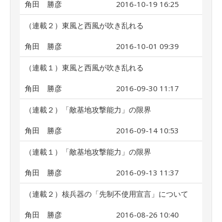
角田 勝彦
2016-10-19 16:25
（連載２）東風と西風が吹き乱れる
角田 勝彦
2016-10-01 09:39
（連載１）東風と西風が吹き乱れる
角田 勝彦
2016-09-30 11:17
（連載２）「敵基地攻撃能力」の限界
角田 勝彦
2016-09-14 10:53
（連載１）「敵基地攻撃能力」の限界
角田 勝彦
2016-09-13 11:37
（連載２）核兵器の「先制不使用宣言」について
角田 勝彦
2016-08-26 10:40