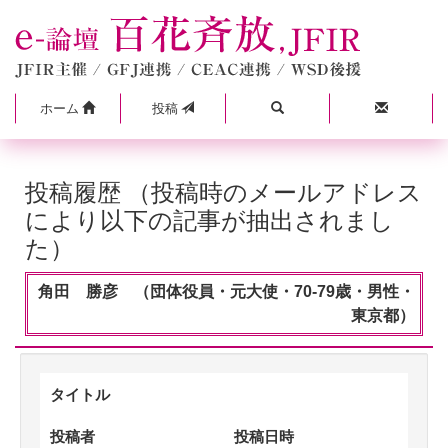
ホーム
投稿
投稿履歴 （投稿時のメールアドレス
により以下の記事が抽出されまし
た）
角田 勝彦 （団体役員・元大使・70-79歳・男性・
東京都）
タイトル
投稿者
投稿日時