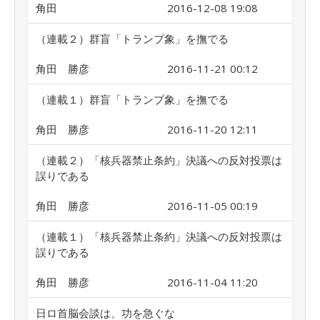
角田
2016-12-08 19:08
（連載２）群盲「トランプ象」を撫でる
角田 勝彦
2016-11-21 00:12
（連載１）群盲「トランプ象」を撫でる
角田 勝彦
2016-11-20 12:11
（連載２）「核兵器禁止条約」決議への反対投票は
誤りである
角田 勝彦
2016-11-05 00:19
（連載１）「核兵器禁止条約」決議への反対投票は
誤りである
角田 勝彦
2016-11-04 11:20
日ロ首脳会談は、功を急ぐな