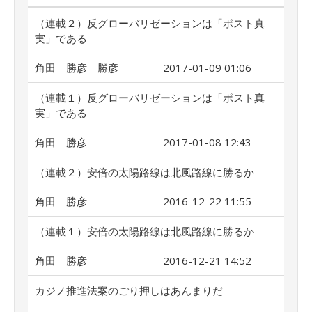
（連載２）反グローバリゼーションは「ポスト真
実」である
角田 勝彦 勝彦
2017-01-09 01:06
（連載１）反グローバリゼーションは「ポスト真
実」である
角田 勝彦
2017-01-08 12:43
（連載２）安倍の太陽路線は北風路線に勝るか
角田 勝彦
2016-12-22 11:55
（連載１）安倍の太陽路線は北風路線に勝るか
角田 勝彦
2016-12-21 14:52
カジノ推進法案のごり押しはあんまりだ