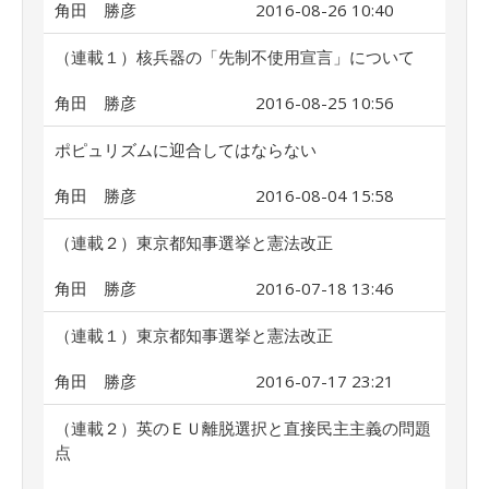
角田 勝彦
2016-08-26 10:40
（連載１）核兵器の「先制不使用宣言」について
角田 勝彦
2016-08-25 10:56
ポピュリズムに迎合してはならない
角田 勝彦
2016-08-04 15:58
（連載２）東京都知事選挙と憲法改正
角田 勝彦
2016-07-18 13:46
（連載１）東京都知事選挙と憲法改正
角田 勝彦
2016-07-17 23:21
（連載２）英のＥＵ離脱選択と直接民主主義の問題
点