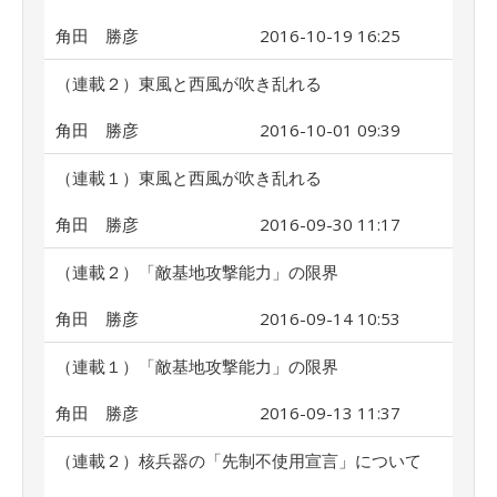
角田 勝彦
2016-10-19 16:25
（連載２）東風と西風が吹き乱れる
角田 勝彦
2016-10-01 09:39
（連載１）東風と西風が吹き乱れる
角田 勝彦
2016-09-30 11:17
（連載２）「敵基地攻撃能力」の限界
角田 勝彦
2016-09-14 10:53
（連載１）「敵基地攻撃能力」の限界
角田 勝彦
2016-09-13 11:37
（連載２）核兵器の「先制不使用宣言」について