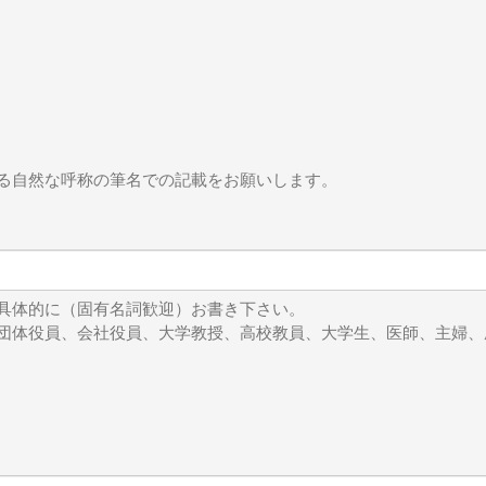
る自然な呼称の筆名での記載をお願いします。
具体的に（固有名詞歓迎）お書き下さい。
団体役員、会社役員、大学教授、高校教員、大学生、医師、主婦、