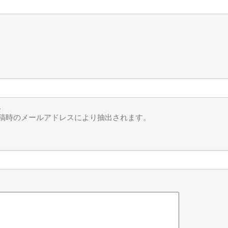
。
稿時のメールアドレスにより抽出されます。