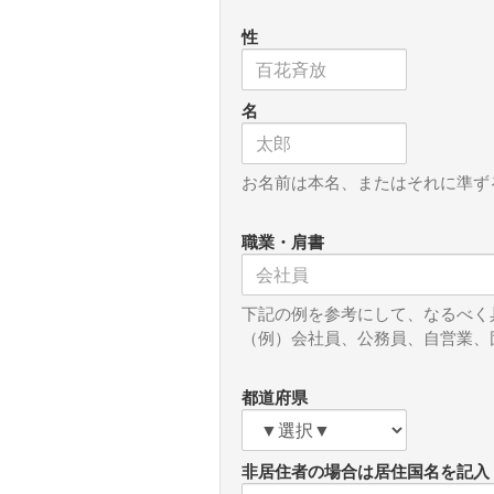
性
名
お名前は本名、またはそれに準ず
職業・肩書
下記の例を参考にして、なるべく
（例）会社員、公務員、自営業、
都道府県
非居住者の場合は居住国名を記入