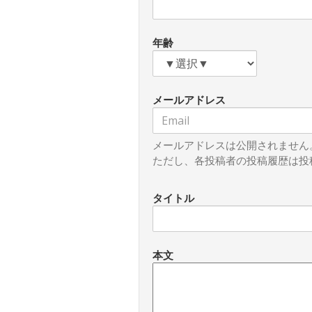
年齢
メールアドレス
メールアドレスは公開されません
ただし、各投稿者の投稿履歴は投
タイトル
本文