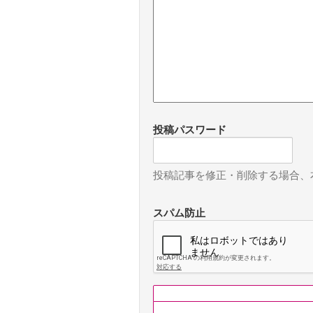
投稿パスワード
投稿記事を修正・削除する場合、
スパム防止