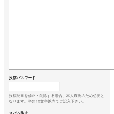
投稿パスワード
投稿記事を修正・削除する場合、本人確認のため必要と
なります。半角10文字以内でご記入下さい。
スパム防止