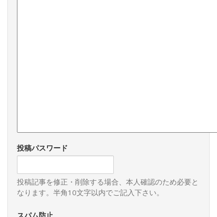
投稿パスワード
投稿記事を修正・削除する場合、本人確認のため必要と
なります。半角10文字以内でご記入下さい。
スパム防止