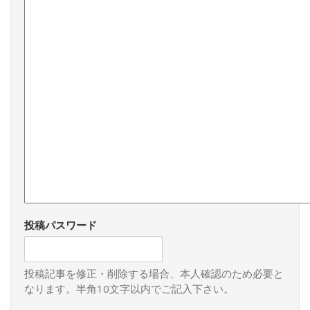
投稿パスワード
投稿記事を修正・削除する場合、本人確認のため必要と
なります。半角10文字以内でご記入下さい。