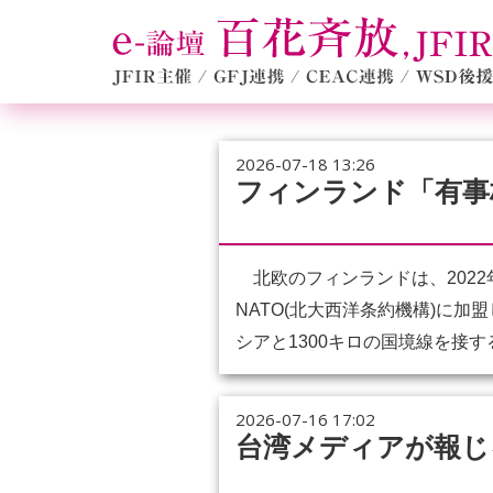
2026-07-18 13:26
フィンランド「有事
北欧のフィンランドは、2022
NATO(北大西洋条約機構)に
シアと1300キロの国境線を接す
2026-07-16 17:02
台湾メディアが報じ