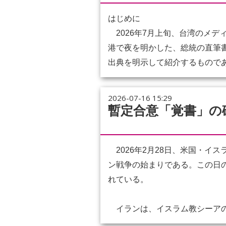
はじめに
2026年7月上旬、台湾のメ
港で夜を明かした、総統の直筆
出典を明示して紹介するものであ
2026-07-16 15:29
暫定合意「覚書」の
2026年2月28日、米国・イ
ン戦争の始まりである。この日
れている。
イランは、イスラム教シーアの法