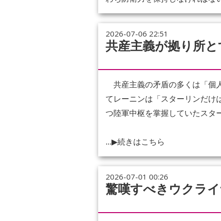
2026-07-06 22:51
共産主義が拠り所と
共産主義の矛盾の多くは「個人
てレーニンは「スターリンだけ
つ陸軍中枢を掌握していたスタ
...
▶続きはこちら
2026-07-01 00:26
驚嘆すべきウクライ